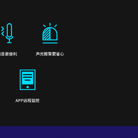
语音更便利
声光报警更省心
APP远程监控