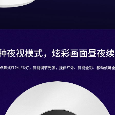
种夜视模式，炫彩画面昼夜
点阵式红外LED灯，智能调节光源，提供红外、智能全彩、移动侦测