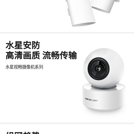
水星安防
高清画质 流畅传输
水星视畅摄像机系列