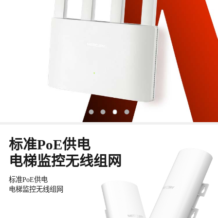
标准PoE供电
电梯监控无线组网
标准PoE供电
电梯监控无线组网