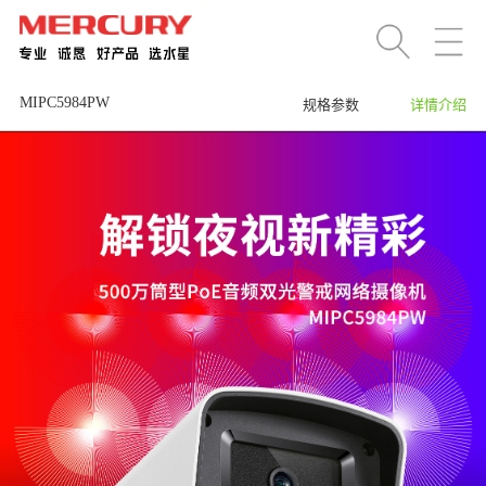
MIPC5984PW
规格参数
详情介绍