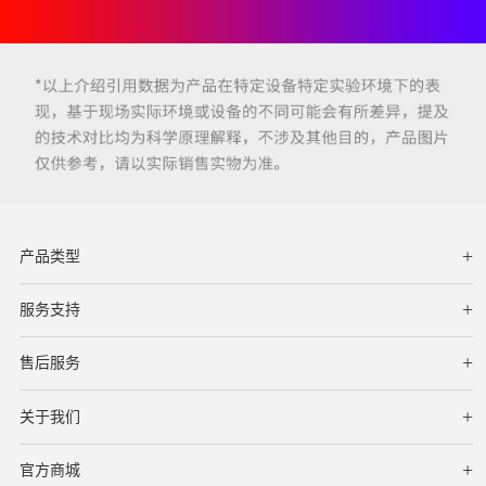
产品类型
服务支持
下载中心
文档与指南
视频教程
售后服务
服务网点
保修条款
关于我们
公司简介
联系我们
在线客服
官方商城