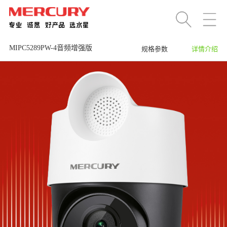
MIPC5289PW-4音频增强版
规格参数
详情介绍