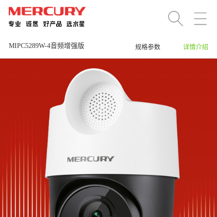
MIPC5289W-4音频增强版
规格参数
详情介绍