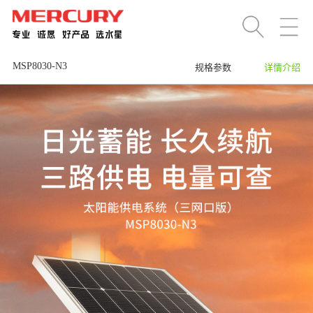
MSP8030-N3
规格参数
详情介绍