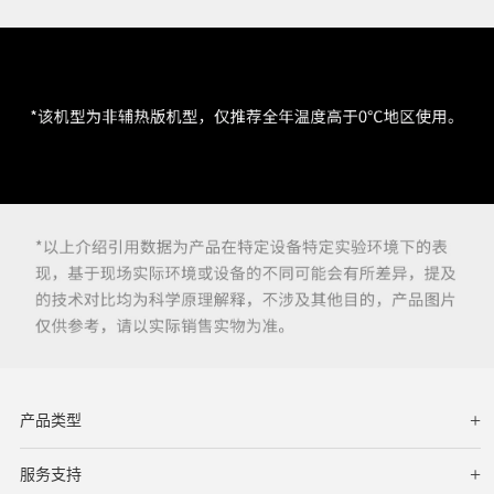
产品类型
服务支持