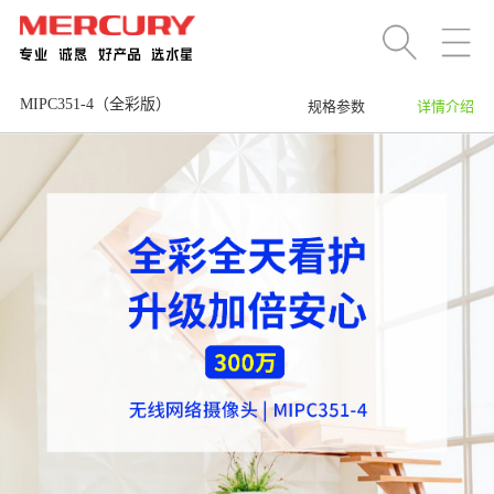
MIPC351-4（全彩版）
规格参数
详情介绍