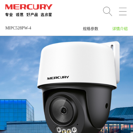
MIPC528PW-4
规格参数
详情介绍