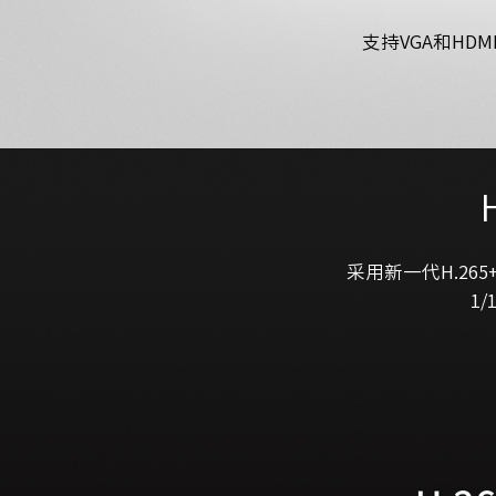
支持VGA和HDM
采用新一代H.26
1