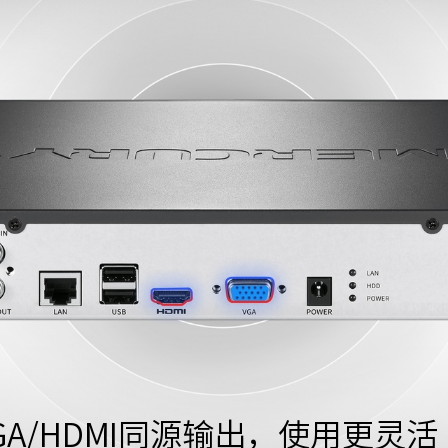
GA/HDMI同源输出，使用更灵活