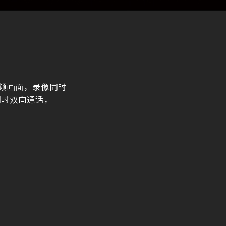
视频画面，录像同时
同时双向通话，