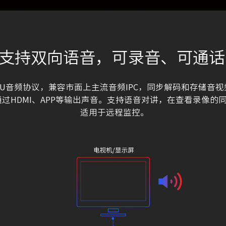
支持双向语音，可录音、可通话
1A/U音频协议，兼容市面上主流音频IPC，同步解码和存储音
过HDMI、APP等输出声音。支持语音对讲，在查看录像的
适用于远程监控。