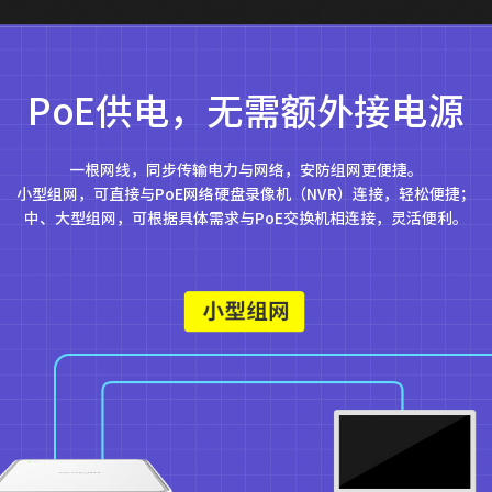
PoE供电，无需额外接电源
一根网线，同步传输电力与网络，安防组网更便捷。
小型组网，可直接与PoE网络硬盘录像机（NVR）连接，轻松便捷；
中、大型组网，可根据具体需求与PoE交换机相连接，灵活便利。