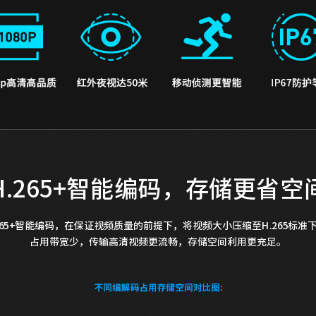
H.265+智能编码，存储更省空
265+智能编码，在保证视频质量的前提下，将视频大小压缩至H.265标准下的1
占用带宽少，传输高清视频更流畅，存储空间利用更充足。