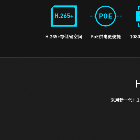
采用新一代H.