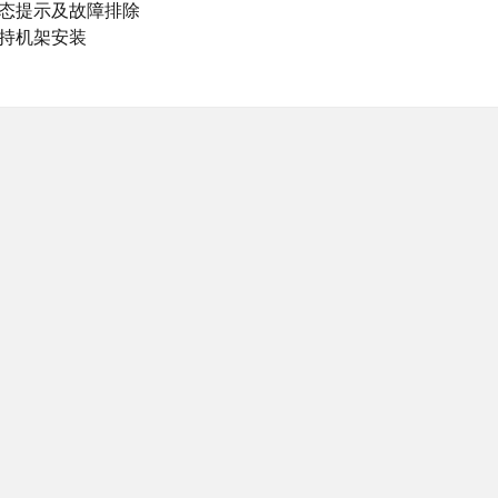
状态提示及故障排除
持机架安装