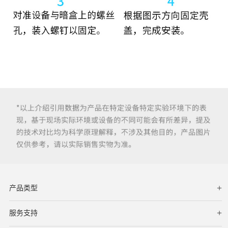
产品类型
服务支持