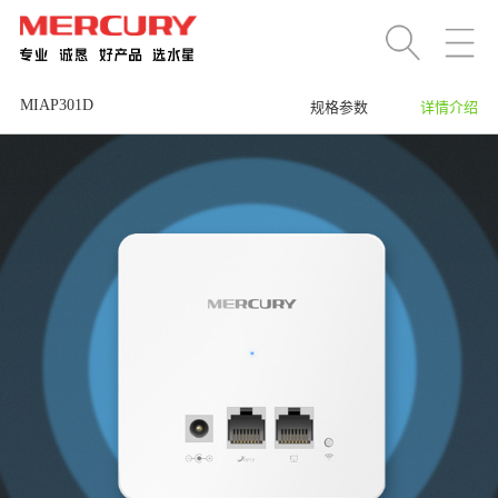
MIAP301D
规格参数
详情介绍