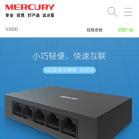
S105D
规格参数
详情介绍