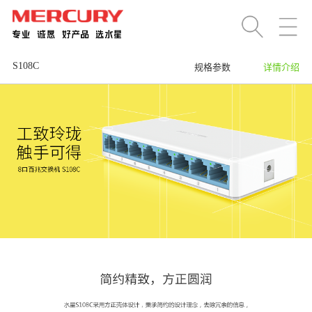
S108C
规格参数
详情介绍