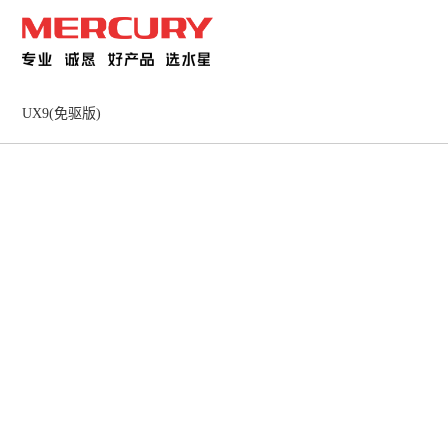
UX9(免驱版)