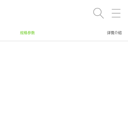
规格参数
详情介绍