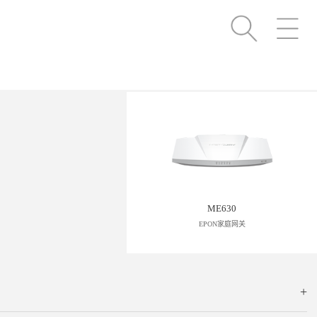
ME630
EPON家庭网关