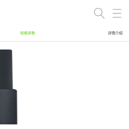
规格参数
详情介绍