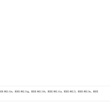
IEEE 802.11n、IEEE 802.11g、IEEE 802.11b、IEEE 802.11a、IEEE 802.3、IEEE 802.3u、IEEE