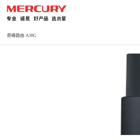
奇峰路由 A30G