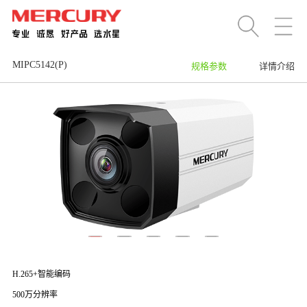
MIPC5142(P)
规格参数
详情介绍
H.265+智能编码
500万分辨率