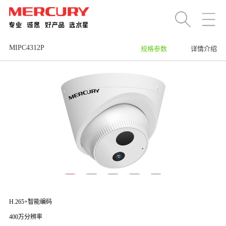
MIPC4312P
规格参数
详情介绍
H.265+智能编码
400万分辨率