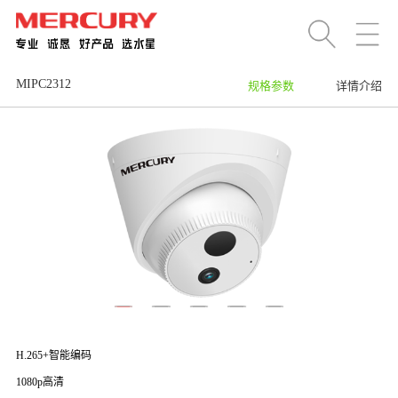
MIPC2312
规格参数
详情介绍
H.265+智能编码
1080p高清