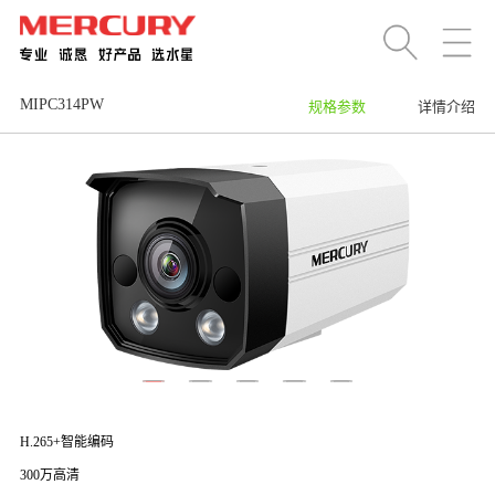
MIPC314PW
规格参数
详情介绍
H.265+智能编码
300万高清