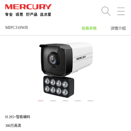
MIPC318WB
规格参数
详情介绍
H.265+智能编码
300万高清