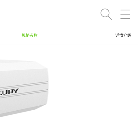
规格参数
详情介绍