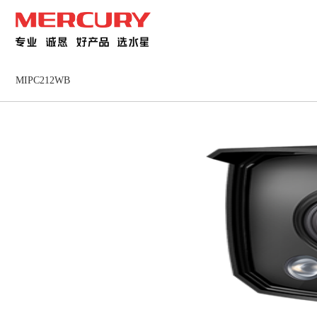
MIPC212WB