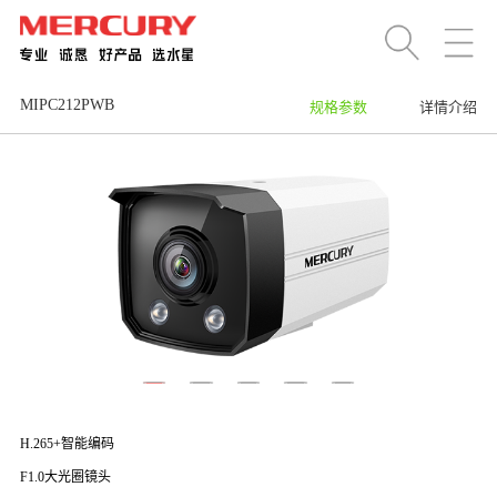
MIPC212PWB
规格参数
详情介绍
H.265+智能编码
F1.0大光圈镜头