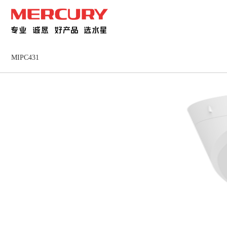
MIPC431