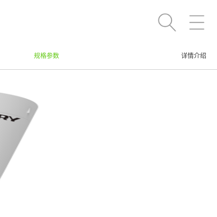
规格参数
详情介绍