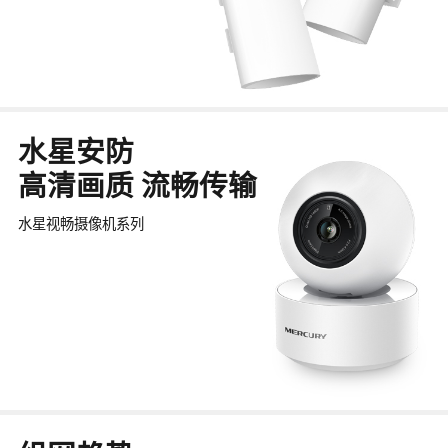
水星安防
高清画质 流畅传输
水星视畅摄像机系列