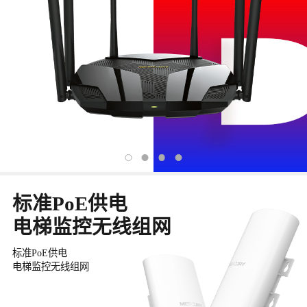
标准PoE供电
电梯监控无线组网
标准PoE供电
电梯监控无线组网